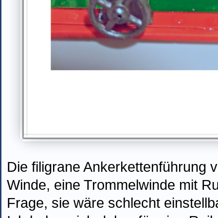
Die filigrane Ankerkettenführung v
Winde, eine Trommelwinde mit Ru
Frage, sie wäre schlecht einstellb