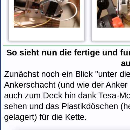
So sieht nun die fertige und 
au
Zunächst noch ein Blick "unter di
Ankerschacht (und wie der Anker dr
auch zum Deck hin dank Tesa-Mol
sehen und das Plastikdöschen (h
gelagert) für die Kette.