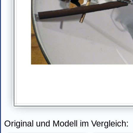
Original und Modell im Vergleich: