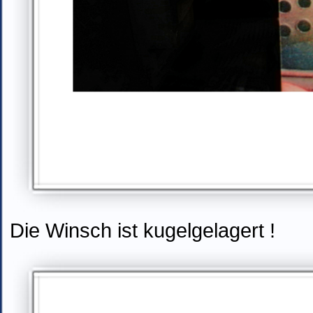
Die Winsch ist kugelgelagert !