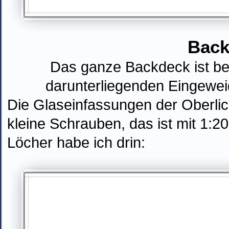
Back
D
as ganze Backdeck ist be
darunterliegenden Eingewe
Die Glaseinfassungen der Oberlic
kleine Schrauben, das ist mit 1:2
Löcher habe ich drin: