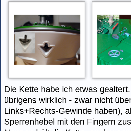
Die Kette habe ich etwas gealtert.
übrigens wirklich - zwar nicht üb
Links+Rechts-Gewinde haben), ab
Sperrenhebel mit den Fingern zu