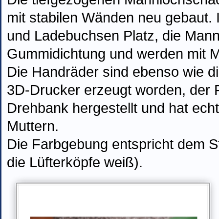
mit stabilen Wänden neu gebaut. 
und Ladebuchsen Platz, die Mann
Gummidichtung und werden mit M
Die Handräder sind ebenso wie d
3D-Drucker erzeugt worden, der F
Drehbank hergestellt und hat ec
Muttern.
Die Farbgebung entspricht dem S
die Lüfterköpfe weiß).