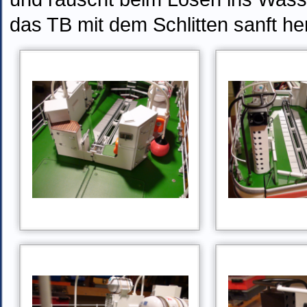
das TB mit dem Schlitten sanft he