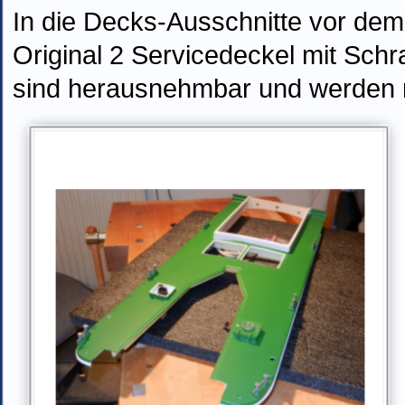
In die Decks-Ausschnitte vor d
Original 2 Servicedeckel mit Sch
sind herausnehmbar und werden mit