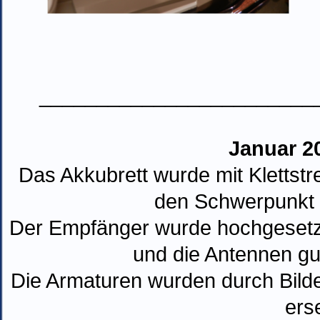
________________________
Januar 2
Das Akkubrett wurde mit Klettstr
den Schwerpunkt 
Der Empfänger wurde hochgesetzt
und die Antennen g
Die Armaturen wurden durch Bilde
erse