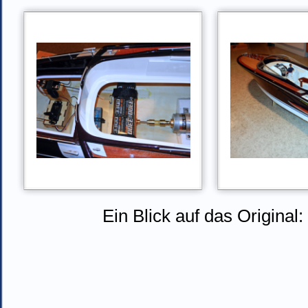
Ein Blick auf das Original: